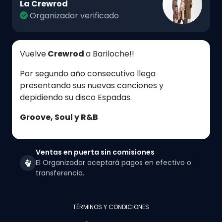
La Crewrod
Organizador verificado
Vuelve
Crewrod
a Bariloche!!
Por segundo año consecutivo llega
presentando sus nuevas canciones y
depidiendo su disco Espadas.
Groove, Soul y R&B
Ventas en puerta sin comisiones
El Organizador aceptará pagos en efectivo o
transferencia.
TÉRMINOS Y CONDICIONES