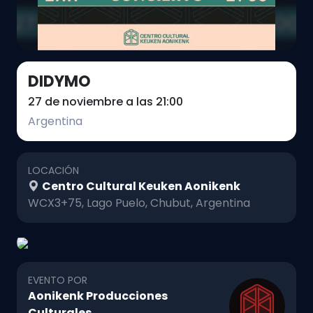
DIDYMO
27 de noviembre a las 21:00
Argentina
LOCACIÓN
Centro Cultural Keuken Aonikenk
WCX3+75, Lago Puelo, Chubut, Argentina
EVENTO POR
Aonikenk Producciones
Culturales