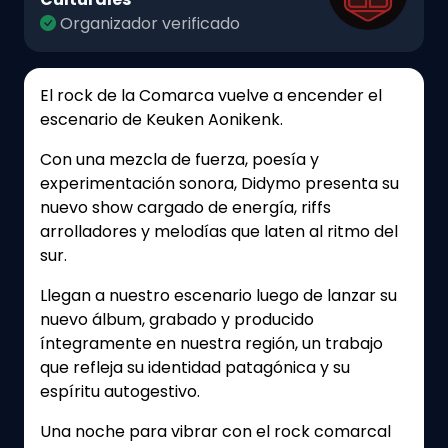
Organizador verificado
El rock de la Comarca vuelve a encender el
escenario de Keuken Aonikenk.
Con una mezcla de fuerza, poesía y
experimentación sonora, Didymo presenta su
nuevo show cargado de energía, riffs
arrolladores y melodías que laten al ritmo del
sur.
Llegan a nuestro escenario luego de lanzar su
nuevo álbum, grabado y producido
íntegramente en nuestra región, un trabajo
que refleja su identidad patagónica y su
espíritu autogestivo.
Una noche para vibrar con el rock comarcal